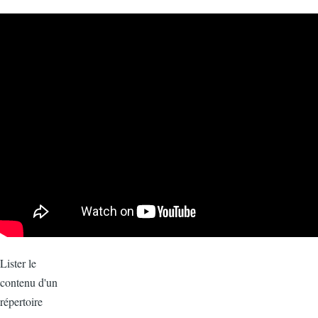
Lister le
contenu d'un
répertoire