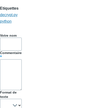
Etiquettes
decrypt.py
python
Votre nom
Commentaire
Format de
texte