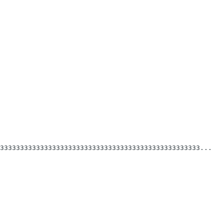
33333333333333333333333333333333333333333333333333...
