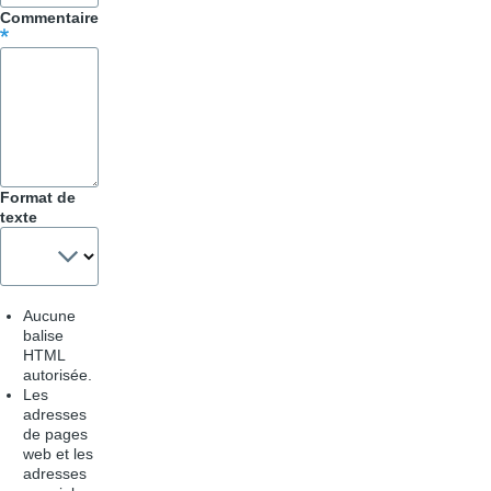
Astuces
Commentaire
Format de
texte
Aucune
balise
HTML
autorisée.
Les
adresses
de pages
web et les
adresses