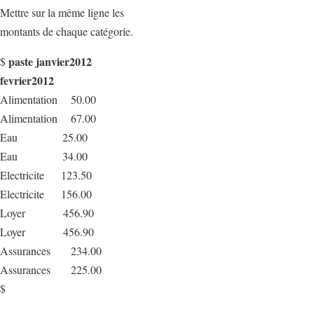
Mettre sur la même ligne les
montants de chaque catégorie.
paste janvier2012
$
fevrier2012
Alimentation 50.00
Alimentation 67.00
Eau 25.00
Eau 34.00
Electricite 123.50
Electricite 156.00
Loyer 456.90
Loyer 456.90
Assurances 234.00
Assurances 225.00
$