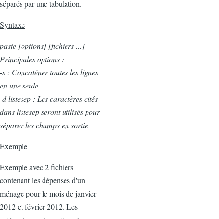
séparés par une tabulation.
Syntaxe
paste [options] [fichiers ...]
Principales options :
-s : Concaténer toutes les lignes
en une seule
-d listesep : Les caractères cités
dans listesep seront utilisés pour
séparer les champs en sortie
Exemple
Exemple avec 2 fichiers
contenant les dépenses d'un
ménage pour le mois de janvier
2012 et février 2012. Les