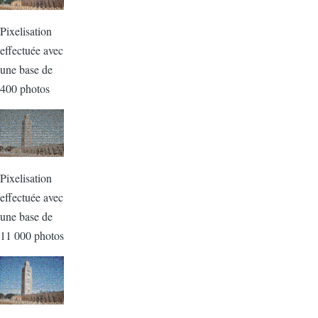
Pixelisation
effectuée avec
une base de
400 photos
Pixelisation
effectuée avec
une base de
11 000 photos