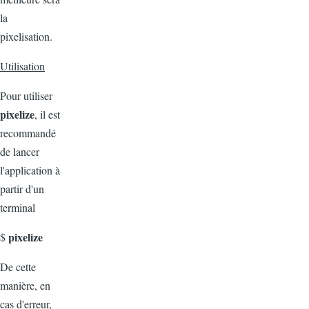
la
pixelisation.
Utilisation
Pour utiliser
pixelize
, il est
recommandé
de lancer
l'application à
partir d'un
terminal
pixelize
$
De cette
manière, en
cas d'erreur,