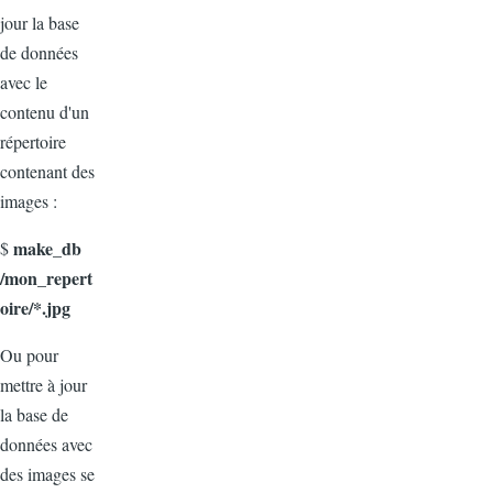
jour la base
de données
avec le
contenu d'un
répertoire
contenant des
images :
make_db
$
/mon_repert
oire/*.jpg
Ou pour
mettre à jour
la base de
données avec
des images se