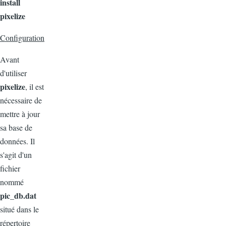
install
pixelize
Configuration
Avant
d'utiliser
pixelize
, il est
nécessaire de
mettre à jour
sa base de
données. Il
s'agit d'un
fichier
nommé
pic_db.dat
situé dans le
répertoire