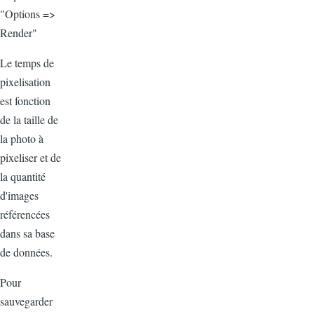
"Options =>
Render"
Le temps de
pixelisation
est fonction
de la taille de
la photo à
pixeliser et de
la quantité
d'images
référencées
dans sa base
de données.
Pour
sauvegarder