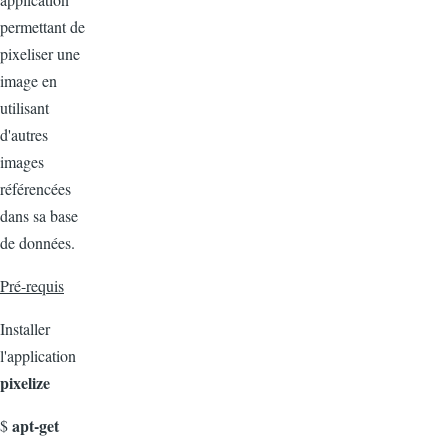
permettant de
pixeliser une
image en
utilisant
d'autres
images
référencées
dans sa base
de données.
Pré-requis
Installer
l'application
pixelize
apt-get
$