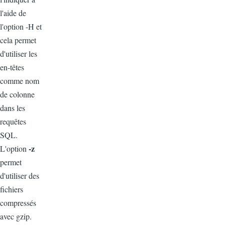
l'aide de
l'option -H et
cela permet
d'utiliser les
en-têtes
comme nom
de colonne
dans les
requêtes
SQL.
-z
L'option
permet
d'utiliser des
fichiers
compressés
avec gzip.