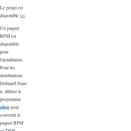
Le projet est
disponible
ici
.
Un paquet
RPM est
disponible
pour
l'installation.
Pour les
distributions
Debian/Ubunt
u, utiliser le
programme
alien
pour
convertir le
paquet RPM
en DEB.