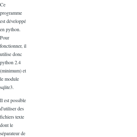
Ce
programme
est développé
en python.
Pour
fonctionner, il
utilise donc
python 2.4
(minimum) et
le module
sqlite3.
Il est possible
d'utiliser des
fichiers texte
dont le
séparateur de