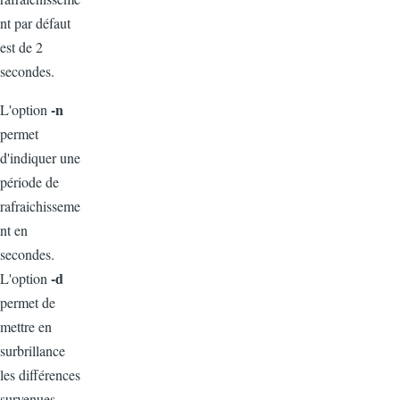
nt par défaut
est de 2
secondes.
-n
L'option
permet
d'indiquer une
période de
rafraichisseme
nt en
secondes.
-d
L'option
permet de
mettre en
surbrillance
les différences
survenues