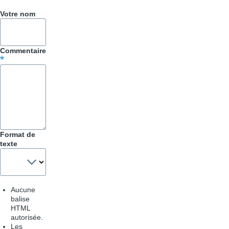
Votre nom
Commentaire
Format de
texte
Aucune
balise
HTML
autorisée.
Les