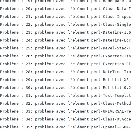
Problème : 19: problème avec l'élément perl-namespace-au
Problème : 20: problème avec l'élément perl-Class-Data-I
Problème : 21: problème avec l'élément perl-Class-Inspec
Problème : 22: problème avec l'élément perl-Class-Single
Problème : 23: problème avec l'élément perl-DateTime-1.6
Problème : 24: problème avec l'élément perl-DateTime-Loc
Problème : 25: problème avec l'élément perl-Devel-StackT
Problème : 26: problème avec l'élément perl-Exporter-Tin
Problème : 27: problème avec l'élément perl-Exception-Cl
Problème : 28: problème avec l'élément perl-DateTime-Tim
Problème : 29: problème avec l'élément perl-Ref-Util-XS-
Problème : 30: problème avec l'élément perl-Ref-Util-0.2
Problème : 31: problème avec l'élément perl-Text-Templat
Problème : 32: problème avec l'élément perl-Class-Method
Problème : 33: problème avec l'élément perl-UNIVERSAL-re
Problème : 34: problème avec l'élément perl-Class-XSAcce
Problème : 35: problème avec l'élément perl-Cpanel-JSON-