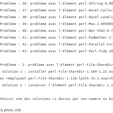
Problème : 36: problème avec l'élément perl-XString-0.00
Problème : 37: problème avec l'élément perl-Devel-Caller
Problème : 38: problème avec l'élément perl-Devel-LexAli
Problème : 39: problème avec l'élément perl-Moo-2.005005
Problème : 40: problème avec l'élément perl-Net-SSH2-0.7
Problème : 41: problème avec l'élément perl-PadWalker-2.
Problème : 42: problème avec l'élément perl-Parallel-For
Problème : 43: problème avec l'élément perl-Perl-Tidy-20
Problème : 1: problème avec l'élément perl-File-ShareDir
 Solution 1 : installer perl-File-ShareDir-1.104-1.22.no
en remplaçant perl-File-ShareDir-1.118-lp155.33.3.noarch
 Solution 2 : conserver l'élément perl-File-ShareDir-1.1
A priori, cela