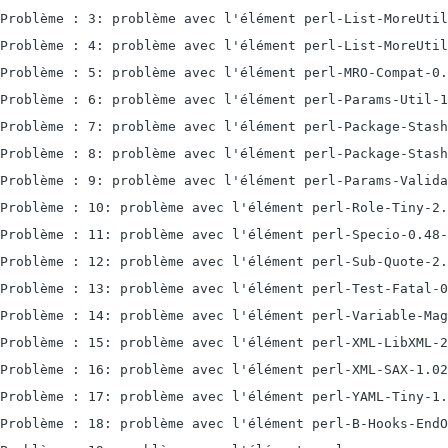
Problème : 3: problème avec l'élément perl-List-MoreUtil
Problème : 4: problème avec l'élément perl-List-MoreUtil
Problème : 5: problème avec l'élément perl-MRO-Compat-0.
Problème : 6: problème avec l'élément perl-Params-Util-1
Problème : 7: problème avec l'élément perl-Package-Stash
Problème : 8: problème avec l'élément perl-Package-Stash
Problème : 9: problème avec l'élément perl-Params-Valida
Problème : 10: problème avec l'élément perl-Role-Tiny-2.
Problème : 11: problème avec l'élément perl-Specio-0.48-
Problème : 12: problème avec l'élément perl-Sub-Quote-2.
Problème : 13: problème avec l'élément perl-Test-Fatal-0
Problème : 14: problème avec l'élément perl-Variable-Mag
Problème : 15: problème avec l'élément perl-XML-LibXML-2
Problème : 16: problème avec l'élément perl-XML-SAX-1.02
Problème : 17: problème avec l'élément perl-YAML-Tiny-1.
Problème : 18: problème avec l'élément perl-B-Hooks-EndO