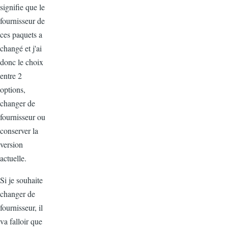
signifie que le
fournisseur de
ces paquets a
changé et j'ai
donc le choix
entre 2
options,
changer de
fournisseur ou
conserver la
version
actuelle.
Si je souhaite
changer de
fournisseur, il
va falloir que