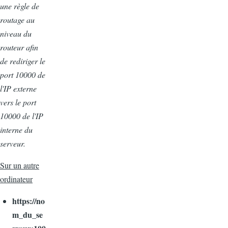
une règle de
routage au
niveau du
routeur afin
de rediriger le
port 10000 de
l'IP externe
vers le port
10000 de l'IP
interne du
serveur.
Sur un autre
ordinateur
https://no
m_du_se