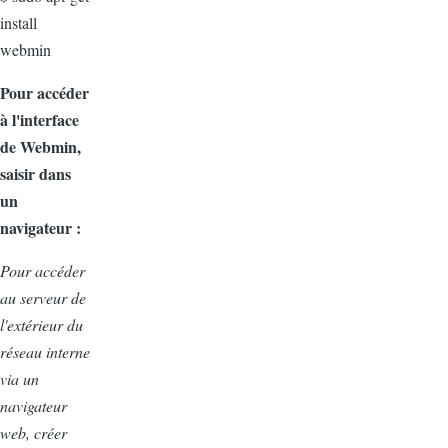
install
webmin
Pour accéder
à l'interface
de Webmin,
saisir dans
un
navigateur :
Pour accéder
au serveur de
l'extérieur du
réseau interne
via un
navigateur
web, créer