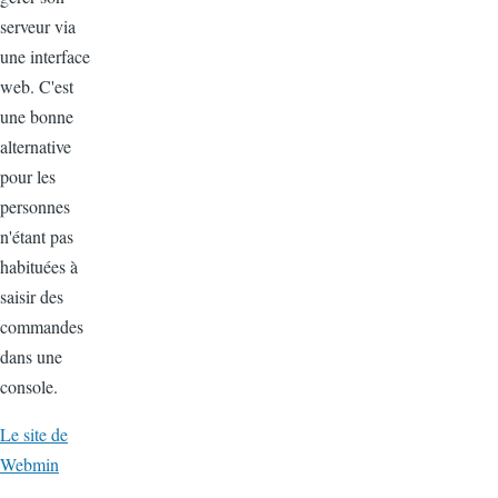
serveur via
une interface
web. C'est
une bonne
alternative
pour les
personnes
n'étant pas
habituées à
saisir des
commandes
dans une
console.
Le site de
Webmin