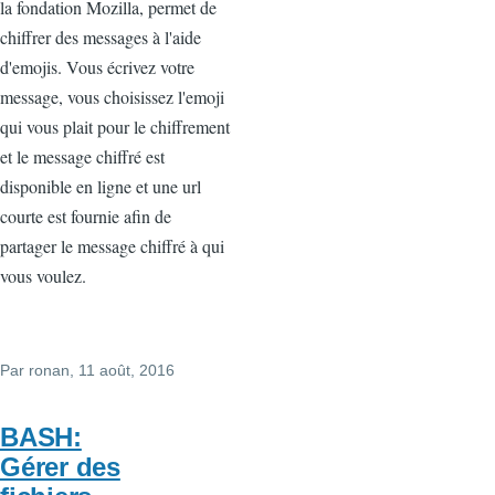
la fondation Mozilla, permet de
chiffrer des messages à l'aide
d'emojis. Vous écrivez votre
message, vous choisissez l'emoji
qui vous plait pour le chiffrement
et le message chiffré est
disponible en ligne et une url
courte est fournie afin de
partager le message chiffré à qui
vous voulez.
Par
ronan
, 11 août, 2016
BASH:
Gérer des