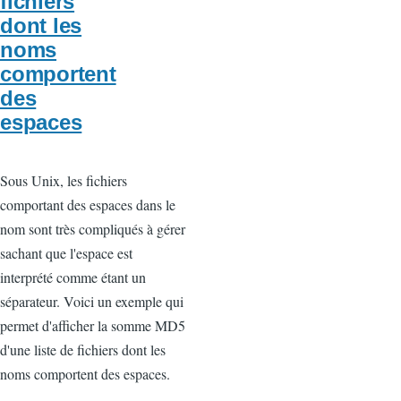
fichiers
dont les
noms
comportent
des
espaces
Sous Unix, les fichiers
comportant des espaces dans le
nom sont très compliqués à gérer
sachant que l'espace est
interprété comme étant un
séparateur. Voici un exemple qui
permet d'afficher la somme MD5
d'une liste de fichiers dont les
noms comportent des espaces.