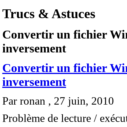
Trucs & Astuces
Convertir un fichier W
inversement
Convertir un fichier W
inversement
Par
ronan
, 27 juin, 2010
Problème de lecture / exécut