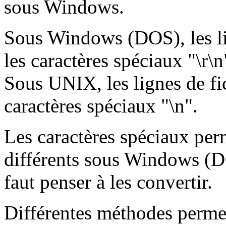
sous Windows.
Sous Windows (DOS), les lig
les caractères spéciaux "\r\n
Sous UNIX, les lignes de fic
caractères spéciaux "\n".
Les caractères spéciaux perm
différents sous Windows (D
faut penser à les convertir.
Différentes méthodes permett