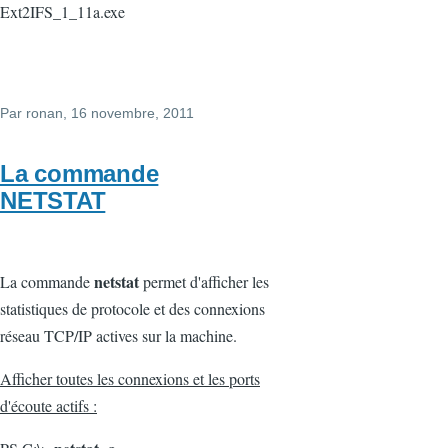
Ext2IFS_1_11a.exe
Par
ronan
, 16 novembre, 2011
La commande
NETSTAT
netstat
La commande
permet d'afficher les
statistiques de protocole et des connexions
réseau TCP/IP actives sur la machine.
Afficher toutes les connexions et les ports
d'écoute actifs :