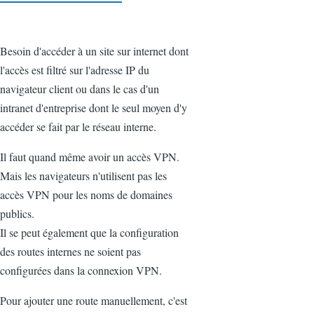
Besoin d'accéder à un site sur internet dont
l'accès est filtré sur l'adresse IP du
navigateur client ou dans le cas d'un
intranet d'entreprise dont le seul moyen d'y
accéder se fait par le réseau interne.
Il faut quand même avoir un accès VPN.
Mais les navigateurs n'utilisent pas les
accès VPN pour les noms de domaines
publics.
Il se peut également que la configuration
des routes internes ne soient pas
configurées dans la connexion VPN.
Pour ajouter une route manuellement, c'est