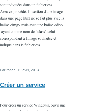
sont indiquées dans un fichier css.
Avec ce procédé, l'insertion d'une image
dans une page html ne se fait plus avec la
balise <img> mais avec une balise <div>
ayant comme nom de "class" celui
correspondant à l'image souhaitée et
indiqué dans le fichier css.
Par
ronan
, 19 avril, 2013
Créer un service
Pour créer un service Windows, ouvir une