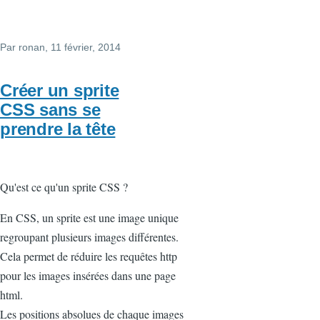
Par
ronan
, 11 février, 2014
Créer un sprite
CSS sans se
prendre la tête
Qu'est ce qu'un sprite CSS ?
En CSS, un sprite est une image unique
regroupant plusieurs images différentes.
Cela permet de réduire les requêtes http
pour les images insérées dans une page
html.
Les positions absolues de chaque images