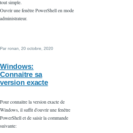
tout simple.
Ouvrir une fenêtre PowerShell en mode
administrateur.
Par
ronan
, 20 octobre, 2020
Windows:
Connaitre sa
version exacte
Pour connaitre la version exacte de
Windows, il suffit d'ouvrir une fenêtre
PowerShell et de saisir la commande
suivante: