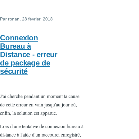
Par
ronan
, 28 février, 2018
Connexion
Bureau à
Distance - erreur
de package de
sécurité
J'ai cherché pendant un moment la cause
de cette erreur en vain jusqu'au jour où,
enfin, la solution est apparue.
Lors d'une tentative de connexion bureau à
distance à l'aide d'un raccourci enregistré,