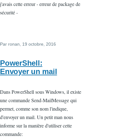
j'avais cette erreur - erreur de package de
sécurité -
Par
ronan
, 19 octobre, 2016
PowerShell:
Envoyer un mail
Dans PowerShell sous Windows, il existe
une commande Send-MailMessage qui
permet, comme son nom l'indique,
d'envoyer un mail. Un petit man nous
informe sur la manière d'utiliser cette
commande: