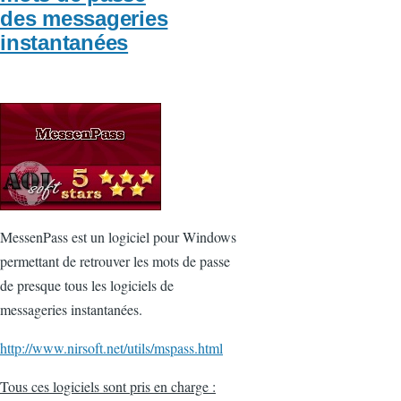
des messageries
instantanées
MessenPass est un logiciel pour Windows
permettant de retrouver les mots de passe
de presque tous les logiciels de
messageries instantanées.
http://www.nirsoft.net/utils/mspass.html
Tous ces logiciels sont pris en charge :