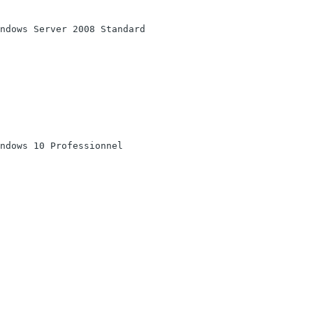
ndows Server 2008 Standard
ndows 10 Professionnel