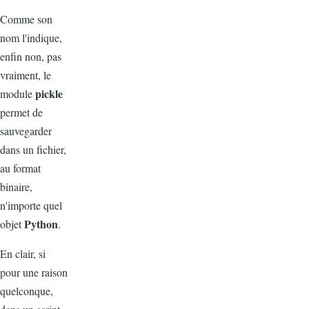
Comme son
nom l'indique,
enfin non, pas
vraiment, le
pickle
module
permet de
sauvegarder
dans un fichier,
au format
binaire,
n'importe quel
Python
objet
.
En clair, si
pour une raison
quelconque,