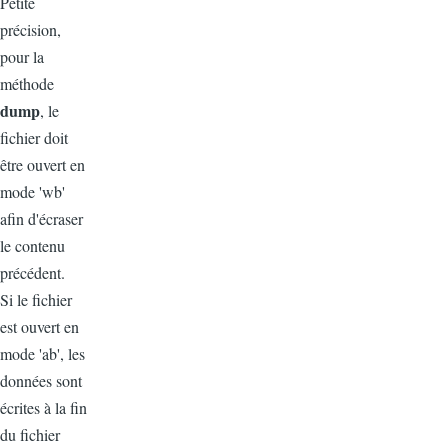
Petite
précision,
pour la
méthode
dump
, le
fichier doit
être ouvert en
mode 'wb'
afin d'écraser
le contenu
précédent.
Si le fichier
est ouvert en
mode 'ab', les
données sont
écrites à la fin
du fichier