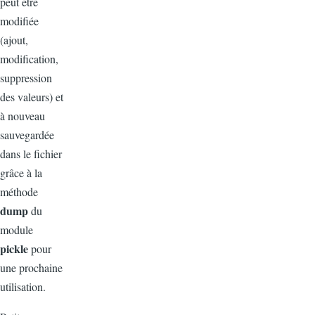
peut être
modifiée
(ajout,
modification,
suppression
des valeurs) et
à nouveau
sauvegardée
dans le fichier
grâce à la
méthode
dump
du
module
pickle
pour
une prochaine
utilisation.