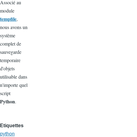
Associé au
module
tempfile
,
nous avons un
système
complet de
sauvegarde
temporaire
d'objets
utilisable dans
n'importe quel
script
Python
.
Etiquettes
python