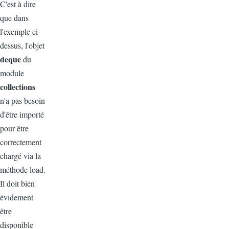
C'est à dire
que dans
l'exemple ci-
dessus, l'objet
deque
du
module
collections
n'a pas besoin
d'être importé
pour être
correctement
chargé via la
méthode load.
Il doit bien
évidement
être
disponible