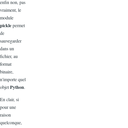
enfin non, pas
vraiment, le
module
pickle
permet
de
sauvegarder
dans un
fichier, au
format
binaire,
n'importe quel
Python
objet
.
En clair, si
pour une
raison
quelconque,