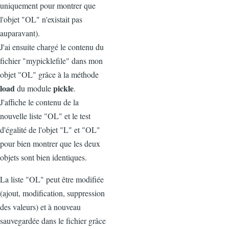
uniquement pour montrer que
l'objet "OL" n'existait pas
auparavant).
J'ai ensuite chargé le contenu du
fichier "mypicklefile" dans mon
objet "OL" grâce à la méthode
load
pickle
du module
.
J'affiche le contenu de la
nouvelle liste "OL" et le test
d'égalité de l'objet "L" et "OL"
pour bien montrer que les deux
objets sont bien identiques.
La liste "OL" peut être modifiée
(ajout, modification, suppression
des valeurs) et à nouveau
sauvegardée dans le fichier grâce