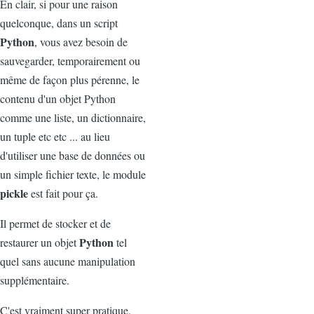
En clair, si pour une raison
quelconque, dans un script
Python
, vous avez besoin de
sauvegarder, temporairement ou
même de façon plus pérenne, le
contenu d'un objet Python
comme une liste, un dictionnaire,
un tuple etc etc ... au lieu
d'utiliser une base de données ou
un simple fichier texte, le module
pickle
est fait pour ça.
Il permet de stocker et de
Python
restaurer un objet
tel
quel sans aucune manipulation
supplémentaire.
C'est vraiment super pratique.