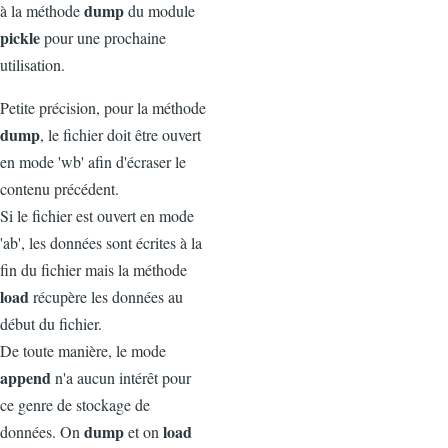
dump
à la méthode
du module
pickle
pour une prochaine
utilisation.
Petite précision, pour la méthode
dump
, le fichier doit être ouvert
en mode 'wb' afin d'écraser le
contenu précédent.
Si le fichier est ouvert en mode
'ab', les données sont écrites à la
fin du fichier mais la méthode
load
récupère les données au
début du fichier.
De toute manière, le mode
append
n'a aucun intérêt pour
ce genre de stockage de
dump
load
données. On
et on