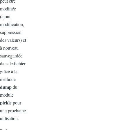
peut être
modifiée
(ajout,
modification,
suppression
des valeurs) et
à nouveau
sauvegardée
dans le fichier
grâce à la
méthode
dump
du
module
pickle
pour
une prochaine
utilisation.