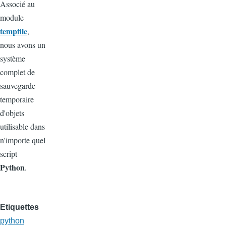
Associé au
module
tempfile
,
nous avons un
système
complet de
sauvegarde
temporaire
d'objets
utilisable dans
n'importe quel
script
Python
.
Etiquettes
python