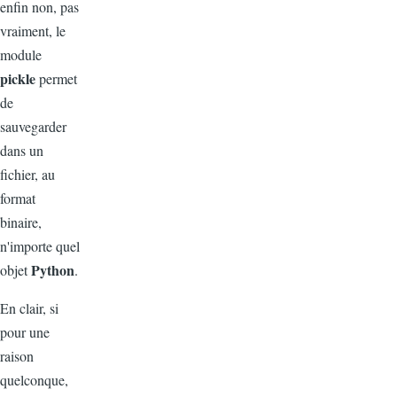
enfin non, pas
vraiment, le
module
pickle
permet
de
sauvegarder
dans un
fichier, au
format
binaire,
n'importe quel
Python
objet
.
En clair, si
pour une
raison
quelconque,