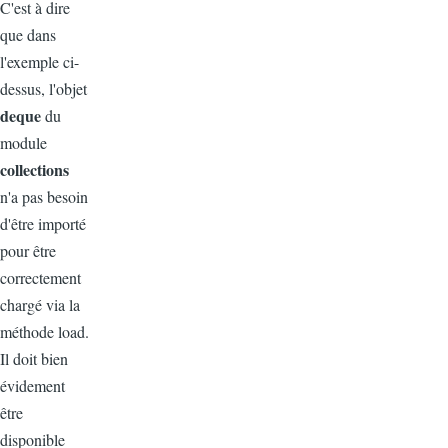
C'est à dire
que dans
l'exemple ci-
dessus, l'objet
deque
du
module
collections
n'a pas besoin
d'être importé
pour être
correctement
chargé via la
méthode load.
Il doit bien
évidement
être
disponible