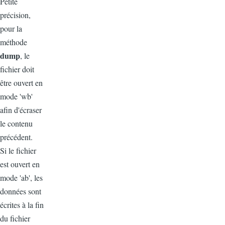
Petite
précision,
pour la
méthode
dump
, le
fichier doit
être ouvert en
mode 'wb'
afin d'écraser
le contenu
précédent.
Si le fichier
est ouvert en
mode 'ab', les
données sont
écrites à la fin
du fichier