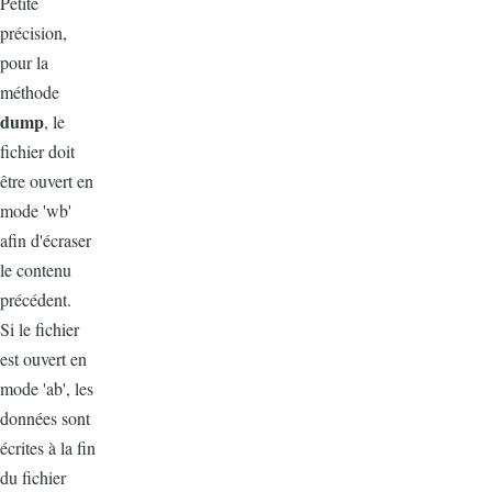
Petite
précision,
pour la
méthode
dump
, le
fichier doit
être ouvert en
mode 'wb'
afin d'écraser
le contenu
précédent.
Si le fichier
est ouvert en
mode 'ab', les
données sont
écrites à la fin
du fichier