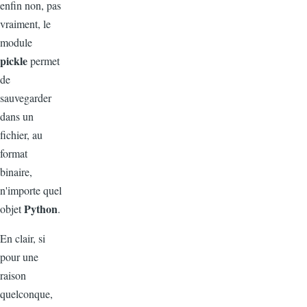
enfin non, pas
vraiment, le
module
pickle
permet
de
sauvegarder
dans un
fichier, au
format
binaire,
n'importe quel
Python
objet
.
En clair, si
pour une
raison
quelconque,