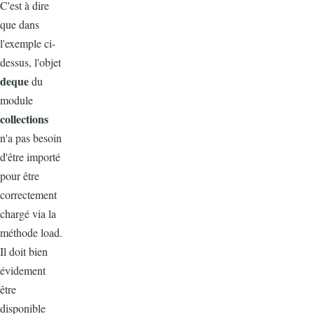
C'est à dire
que dans
l'exemple ci-
dessus, l'objet
deque
du
module
collections
n'a pas besoin
d'être importé
pour être
correctement
chargé via la
méthode load.
Il doit bien
évidement
être
disponible