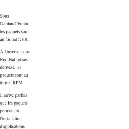
Sous
Debian/Ubuntu,
les paquets sont
au format DEB.
A l'inverse, sous
Red Hat (et ses
dérivés), les
paquets sont au
format RPM.
Il arrive parfois
que les paquets
permettant
l'installation
d'applications