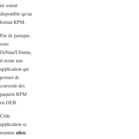
ne soient
disponible qu'au
format RPM.
Pas de panique,
sous
Debian/Ubuntu,
il existe une
application qui
permet de
convertir des
paquets RPM
en DEB.
Cette
application se
alien
nomme
.