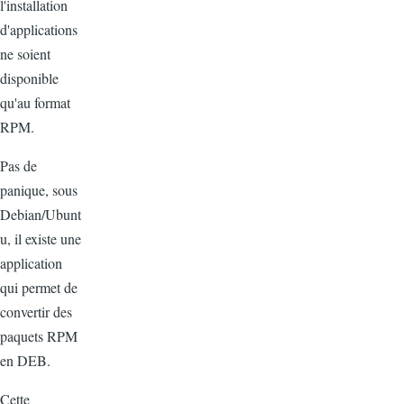
l'installation
d'applications
ne soient
disponible
qu'au format
RPM.
Pas de
panique, sous
Debian/Ubunt
u, il existe une
application
qui permet de
convertir des
paquets RPM
en DEB.
Cette