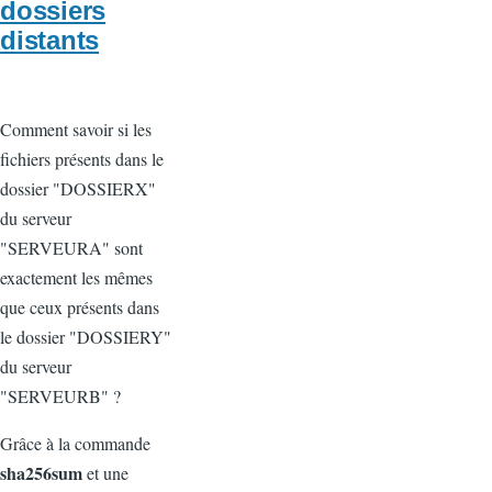
dossiers
distants
Comment savoir si les
fichiers présents dans le
dossier "DOSSIERX"
du serveur
"SERVEURA" sont
exactement les mêmes
que ceux présents dans
le dossier "DOSSIERY"
du serveur
"SERVEURB" ?
Grâce à la commande
sha256sum
et une