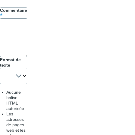
Commentaire
Format de
texte
Aucune
balise
HTML
autorisée.
Les
adresses
de pages
web et les