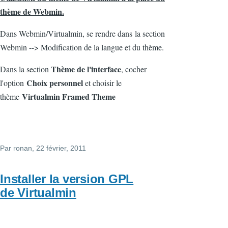
thème de Webmin.
Dans Webmin/Virtualmin, se rendre dans la section
Webmin --> Modification de la langue et du thème.
Thème de l'interface
Dans la section
, cocher
Choix personnel
l'option
et choisir le
Virtualmin Framed Theme
thème
Par
ronan
, 22 février, 2011
Installer la version GPL
de Virtualmin