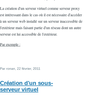
La création d'un serveur virtuel comme serveur proxy
est intéressant dans le cas où il est nécessaire d'accéder
à un serveur web installé sur un serveur inaccessible de
l'extérieur mais faisant partie d'un réseau dont un autre
serveur est lui accessible de l'extérieur.
Par exemple :
Par
ronan
, 22 février, 2011
Création d'un sous-
serveur virtuel