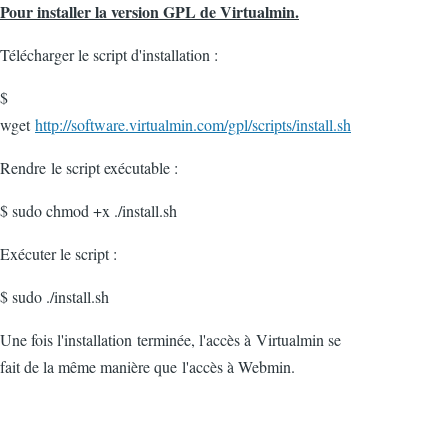
Pour installer la version GPL de Virtualmin.
Télécharger le script d'installation :
$
wget
http://software.virtualmin.com/gpl/scripts/install.sh
Rendre le script exécutable :
$ sudo chmod +x ./install.sh
Exécuter le script :
$ sudo ./install.sh
Une fois l'installation terminée, l'accès à Virtualmin se
fait de la même manière que l'accès à Webmin.