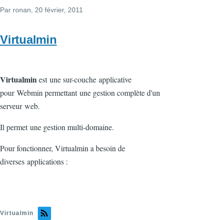
Par
ronan
, 20 février, 2011
Virtualmin
Virtualmin
est une sur-couche applicative
pour Webmin permettant une gestion complète d'un
serveur web.
Il permet une gestion multi-domaine.
Pour fonctionner, Virtualmin a besoin de
diverses applications :
Virtualmin