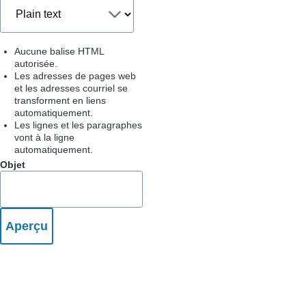
Aucune balise HTML
autorisée.
Les adresses de pages web
et les adresses courriel se
transforment en liens
automatiquement.
Les lignes et les paragraphes
vont à la ligne
automatiquement.
Objet