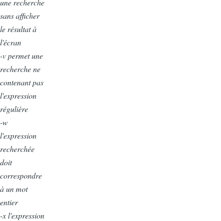
une recherche
sans afficher
le résultat à
l'écran
-v permet une
recherche ne
contenant pas
l'expression
régulière
-w
l'expression
recherchée
doit
correspondre
à un mot
entier
-x l'expression