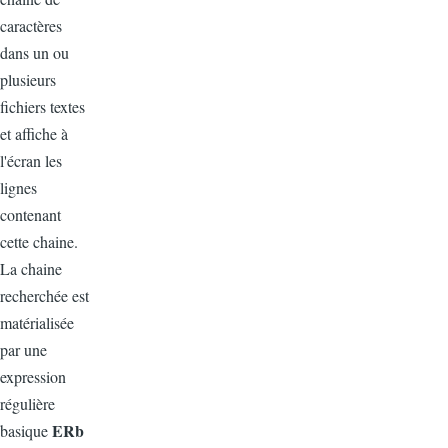
caractères
dans un ou
plusieurs
fichiers textes
et affiche à
l'écran les
lignes
contenant
cette chaine.
La chaine
recherchée est
matérialisée
par une
expression
régulière
ERb
basique