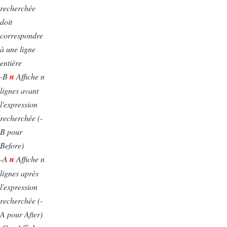
recherchée
doit
correspondre
à une ligne
entière
-B
n
Affiche n
lignes avant
l'expression
recherchée (-
B pour
Before)
-A
n
Affiche n
lignes après
l'expression
recherchée (-
A pour After)