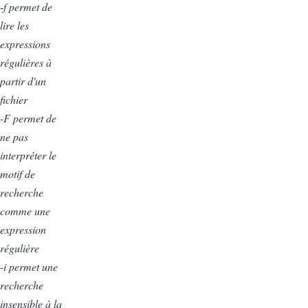
-f permet de
lire les
expressions
régulières à
partir d'un
fichier
-F permet de
ne pas
interpréter le
motif de
recherche
comme une
expression
régulière
-i permet une
recherche
insensible à la