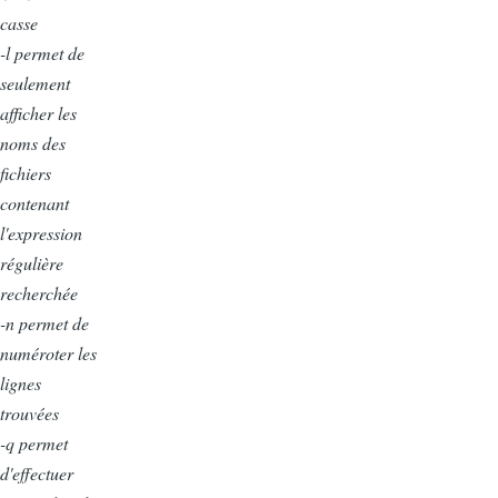
casse
-l permet de
seulement
afficher les
noms des
fichiers
contenant
l'expression
régulière
recherchée
-n permet de
numéroter les
lignes
trouvées
-q permet
d'effectuer