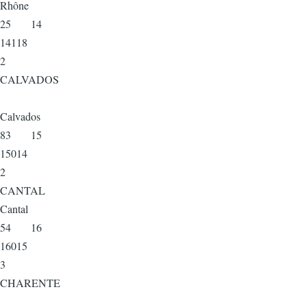
Rhône
25 14
14118
2
CALVADOS
Calvados
83 15
15014
2
CANTAL
Cantal
54 16
16015
3
CHARENTE