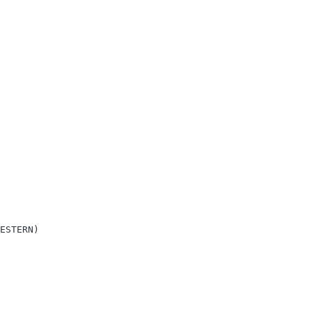
ESTERN)
