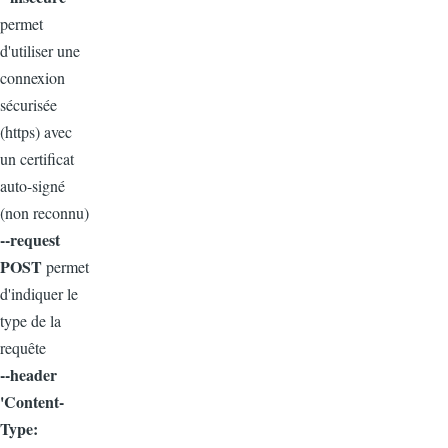
permet
d'utiliser une
connexion
sécurisée
(https) avec
un certificat
auto-signé
(non reconnu)
--request
POST
permet
d'indiquer le
type de la
requête
--header
'Content-
Type: