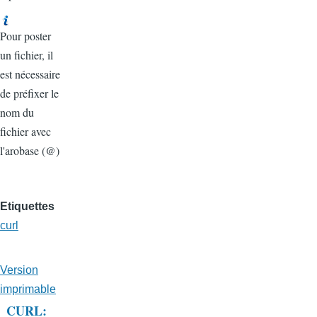
Pour poster
un fichier, il
est nécessaire
de préfixer le
nom du
fichier avec
l'arobase (@)
Etiquettes
curl
Version
imprimable
CURL: