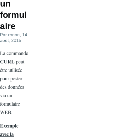
un
formul
aire
Par
ronan
, 14
août, 2015
La commande
CURL
peut
être utilisée
pour poster
des données
via un
formulaire
WEB.
Exemple
avec la