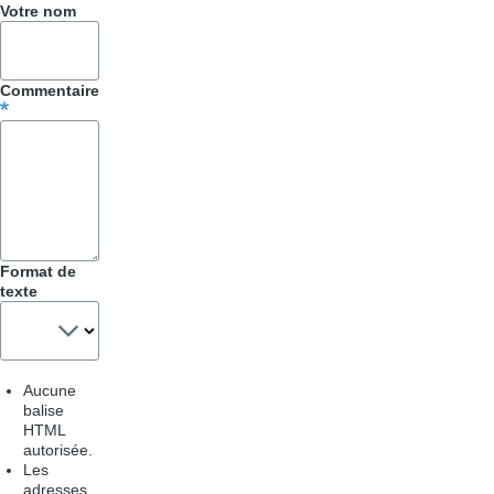
Votre nom
Commentaire
Format de
texte
Aucune
balise
HTML
autorisée.
Les
adresses