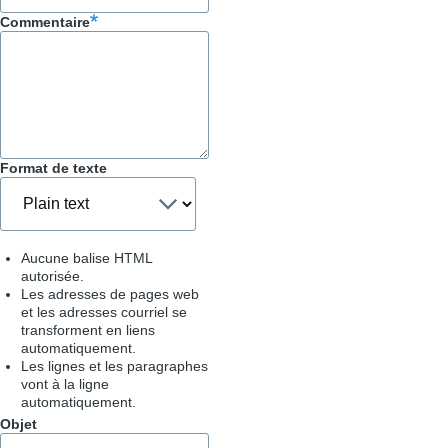
Commentaire
Format de texte
Aucune balise HTML
autorisée.
Les adresses de pages web
et les adresses courriel se
transforment en liens
automatiquement.
Les lignes et les paragraphes
vont à la ligne
automatiquement.
Objet