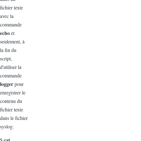
fichier texte
avec la
commande
echo
et
seulement, à
la fin du
script,
d'utiliser la
commande
logger
pour
enregistrer le
contenu du
fichier texte
dans le fichier
syslog.
cat
$