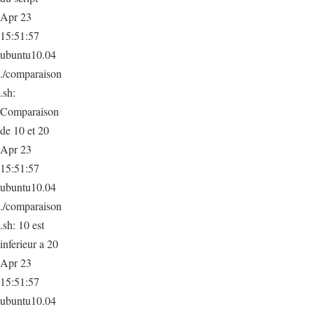
Apr 23
15:51:57
ubuntu10.04
./comparaison
.sh:
Comparaison
de 10 et 20
Apr 23
15:51:57
ubuntu10.04
./comparaison
.sh: 10 est
inferieur a 20
Apr 23
15:51:57
ubuntu10.04