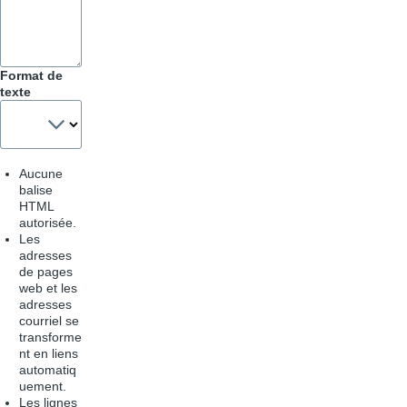
Format de
texte
Aucune
balise
HTML
autorisée.
Les
adresses
de pages
web et les
adresses
courriel se
transforme
nt en liens
automatiq
uement.
Les lignes