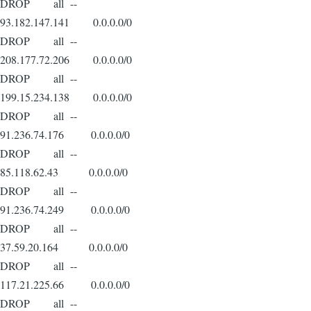
DROP all --
93.182.147.141 0.0.0.0/0
DROP all --
208.177.72.206 0.0.0.0/0
DROP all --
199.15.234.138 0.0.0.0/0
DROP all --
91.236.74.176 0.0.0.0/0
DROP all --
85.118.62.43 0.0.0.0/0
DROP all --
91.236.74.249 0.0.0.0/0
DROP all --
37.59.20.164 0.0.0.0/0
DROP all --
117.21.225.66 0.0.0.0/0
DROP all --