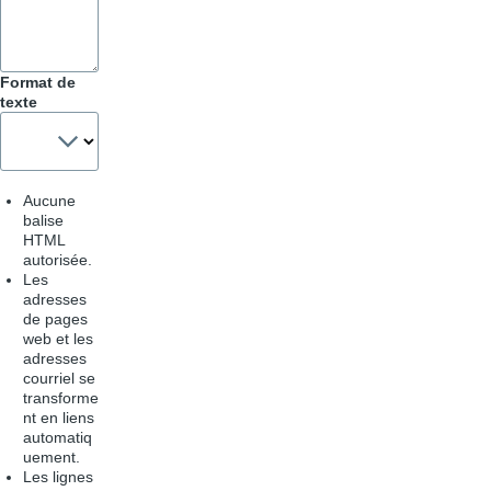
Format de
texte
Aucune
balise
HTML
autorisée.
Les
adresses
de pages
web et les
adresses
courriel se
transforme
nt en liens
automatiq
uement.
Les lignes