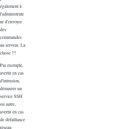
également à
l'administrate
ur d'envoyer
des
commandes
au serveur. La
classe !!!
Par exemple,
avertir en cas
d'intrusion,
démarrer un
service SSH
ou autre,
avertir en cas
de défaillance
réseau