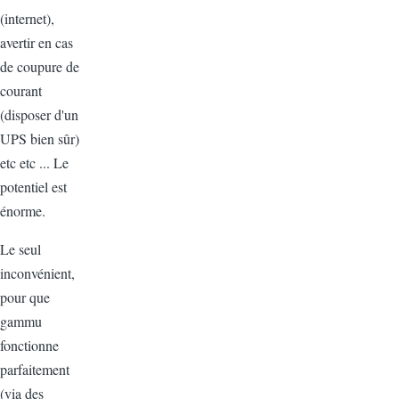
(internet),
avertir en cas
de coupure de
courant
(disposer d'un
UPS bien sûr)
etc etc ... Le
potentiel est
énorme.
Le seul
inconvénient,
pour que
gammu
fonctionne
parfaitement
(via des