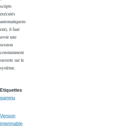
scripts
exécutés
automatiquem
ent), il faut
avoir une
session
constamment
ouverte sur le
système.
Etiquettes
gammu
Version
imprimable