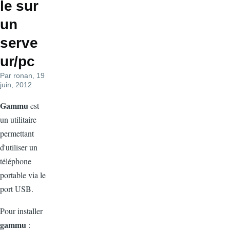
le sur
un
serve
ur/pc
Par
ronan
, 19
juin, 2012
Gammu
est
un utilitaire
permettant
d'utiliser un
téléphone
portable via le
port USB.
Pour installer
gammu
: