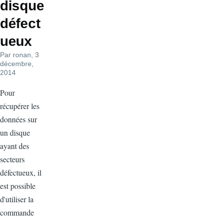
disque
défect
ueux
Par
ronan
, 3
décembre,
2014
Pour
récupérer les
données sur
un disque
ayant des
secteurs
défectueux, il
est possible
d'utiliser la
commande