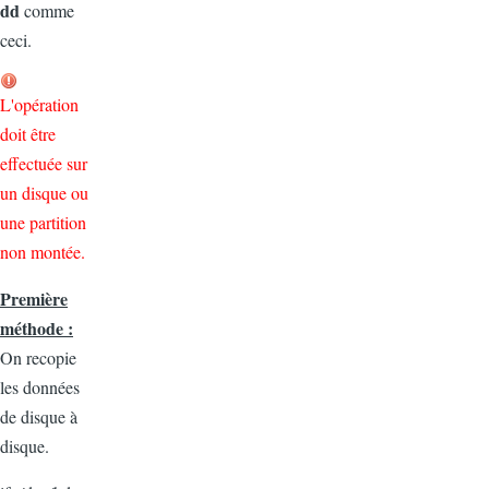
dd
comme
ceci.
L'opération
doit être
effectuée sur
un disque ou
une partition
non montée.
Première
méthode :
On recopie
les données
de disque à
disque.