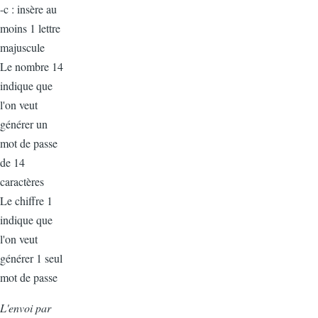
-c : insère au
moins 1 lettre
majuscule
Le nombre 14
indique que
l'on veut
générer un
mot de passe
de 14
caractères
Le chiffre 1
indique que
l'on veut
générer 1 seul
mot de passe
L'envoi par