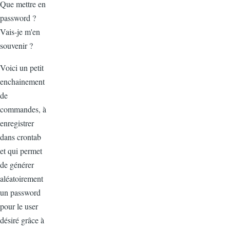
Que mettre en
password ?
Vais-je m'en
souvenir ?
Voici un petit
enchainement
de
commandes, à
enregistrer
dans crontab
et qui permet
de générer
aléatoirement
un password
pour le user
désiré grâce à