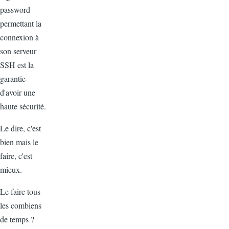
password
permettant la
connexion à
son serveur
SSH est la
garantie
d'avoir une
haute sécurité.
Le dire, c'est
bien mais le
faire, c'est
mieux.
Le faire tous
les combiens
de temps ?