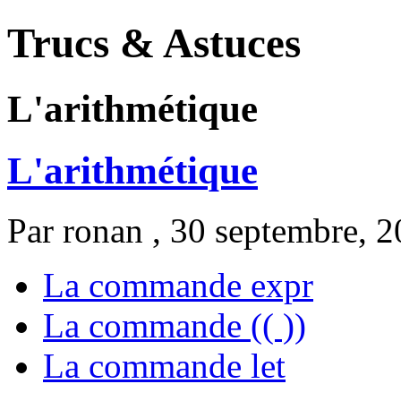
Trucs & Astuces
L'arithmétique
L'arithmétique
Par
ronan
, 30 septembre, 
La commande expr
La commande (( ))
La commande let