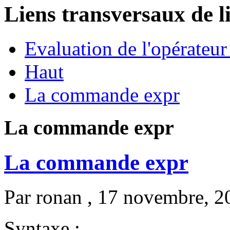
Liens transversaux de l
Evaluation de l'opérateur 
Haut
La commande expr
La commande expr
La commande expr
Par
ronan
, 17 novembre, 2
Syntaxe :