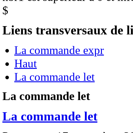
$
Liens transversaux de l
La commande expr
Haut
La commande let
La commande let
La commande let