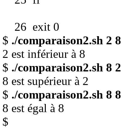
26 exit 0
$
./comparaison2.sh 2 8
2 est inférieur à 8
$
./comparaison2.sh 8 2
8 est supérieur à 2
$
./comparaison2.sh 8 8
8 est égal à 8
$