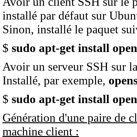
Avoir un client SSH sur le p
installé par défaut sur Ubun
Sinon, installé le paquet sui
$
sudo apt-get install open
Avoir un serveur SSH sur la
Installé, par exemple,
opens
$
sudo apt-get install ope
Génération d'une paire de cl
machine client :