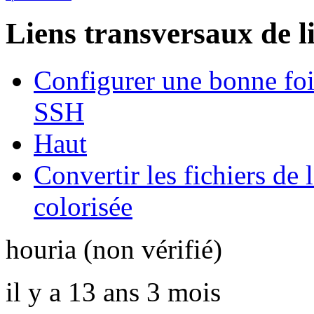
Liens transversaux de l
Configurer une bonne foi
SSH
Haut
Convertir les fichiers d
colorisée
houria (non vérifié)
il y a 13 ans 3 mois