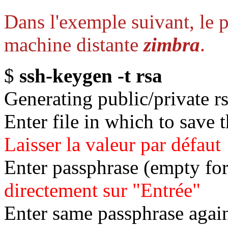
Dans l'exemple suivant, le 
machine distante
zimbra
.
$
ssh-keygen -t rsa
Generating public/private rs
Enter file in which to save t
Laisser la valeur par défaut
Enter passphrase (empty for
directement sur "Entrée"
Enter same passphrase agai