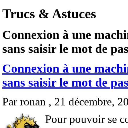
Trucs & Astuces
Connexion à une machine
sans saisir le mot de pa
Connexion à une machine
sans saisir le mot de pa
Par
ronan
, 21 décembre, 2
Pour pouvoir se c