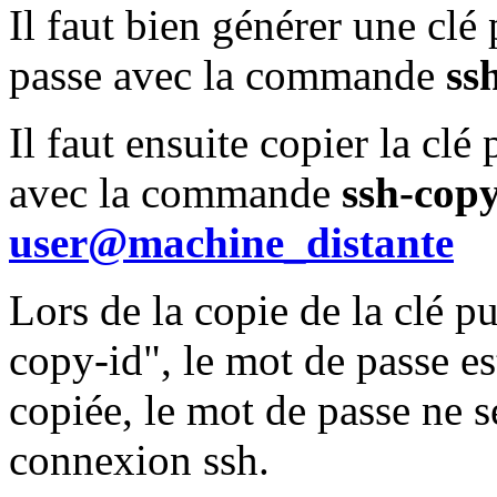
Il faut bien générer une clé
passe avec la commande
ss
Il faut ensuite copier la clé
avec la commande
ssh-copy
user@machine_distante
Lors de la copie de la clé 
copy-id", le mot de passe e
copiée, le mot de passe ne 
connexion ssh.