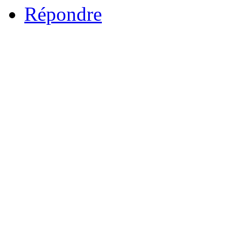
Répondre