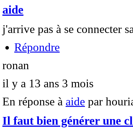
aide
j'arrive pas à se connecter 
Répondre
ronan
il y a 13 ans 3 mois
En réponse à
aide
par
houri
Il faut bien générer une c