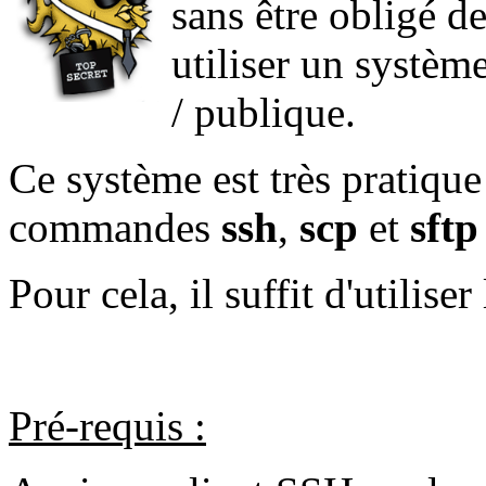
sans être obligé de
utiliser un système
/ publique.
Ce système est très pratique
commandes
ssh
,
scp
et
sft
Pour cela, il suffit d'utili
Pré-requis :