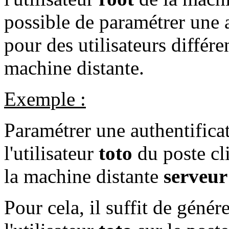
possible de paramétrer une 
pour des utilisateurs différen
machine distante.
Exemple :
Paramétrer une authentifica
l'utilisateur
toto
du poste cl
la machine distante
serveur
Pour cela, il suffit de génér