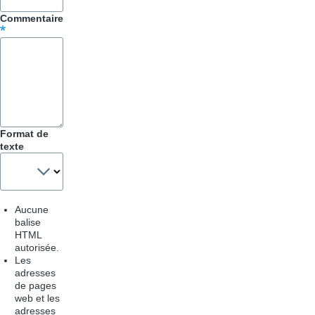
Commentaire
Format de
texte
Aucune
balise
HTML
autorisée.
Les
adresses
de pages
web et les
adresses