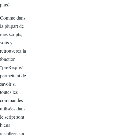
plus).
Comme dans
la plupart de
mes scripts,
vous y
retrouverez la
fonction
"preRequis"
permettant de
savoir si
toutes les
commandes
utilisées dans
le script sont
biens
installées sur