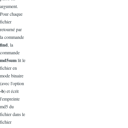
argument.
Pour chaque
fichier
retourné par
la commande
find
, la
commande
md5sum
lit le
fichier en
mode binaire
(avec l'option
-b
) et écrit
l'empreinte
md5 du
fichier dans le
fichier