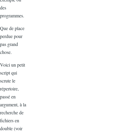
des
programmes.
Que de place
perdue pour
pas grand
chose.
Voici un petit
script qui
scrute le
répertoire,
passé en
argument, à la
recherche de
fichiers en
double (voir