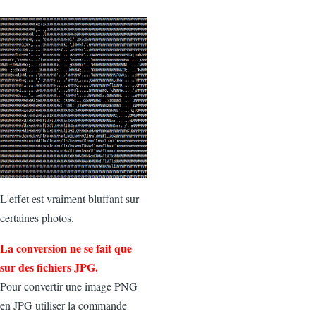
L'effet est vraiment bluffant sur
certaines photos.
La conversion ne se fait que
sur des fichiers JPG.
Pour convertir une image PNG
en JPG utiliser la commande