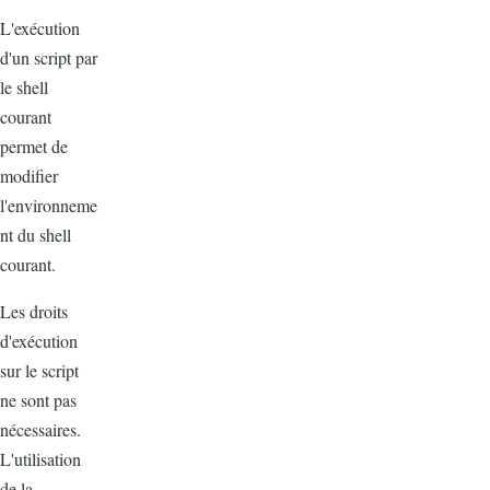
L'exécution
d'un script par
le shell
courant
permet de
modifier
l'environneme
nt du shell
courant.
Les droits
d'exécution
sur le script
ne sont pas
nécessaires.
L'utilisation
de la