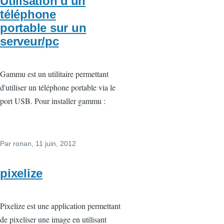
Utilisation d'un
téléphone
portable sur un
serveur/pc
Gammu est un utilitaire permettant
d'utiliser un téléphone portable via le
port USB. Pour installer gammu :
Par
ronan
, 11 juin, 2012
pixelize
Pixelize est une application permettant
de pixeliser une image en utilisant