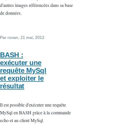
d'autres images référencées dans sa base
de données.
Par
ronan
, 21 mai, 2012
BASH :
exécuter une
requête MySql
et exploiter le
résultat
Il est possible d'exécuter une requête
MySql en BASH grâce à la commande
echo et au client MySql.