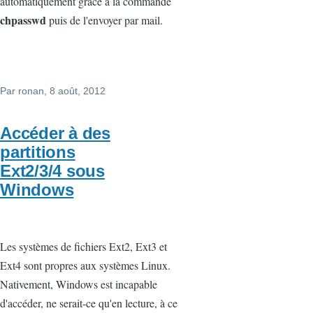
automatiquement grâce à la commande
chpasswd
puis de l'envoyer par mail.
Par
ronan
, 8 août, 2012
Accéder à des
partitions
Ext2/3/4 sous
Windows
Les systèmes de fichiers Ext2, Ext3 et
Ext4 sont propres aux systèmes Linux.
Nativement, Windows est incapable
d'accéder, ne serait-ce qu'en lecture, à ce