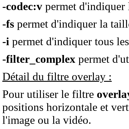
-codec:v
permet d'indiquer l
-fs
permet d'indiquer la tail
-i
permet d'indiquer tous les 
-filter_complex
permet d'uti
Détail du filtre overlay :
Pour utiliser le filtre
overla
positions horizontale et vert
l'image ou la vidéo.