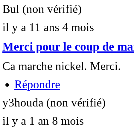
Bul (non vérifié)
il y a 11 ans 4 mois
Merci pour le coup de ma
Ca marche nickel. Merci.
Répondre
y3houda (non vérifié)
il y a 1 an 8 mois