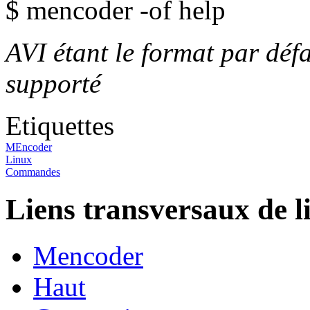
$ mencoder -of help
AVI étant le format par déf
supporté
Etiquettes
MEncoder
Linux
Commandes
Liens transversaux de l
Mencoder
Haut