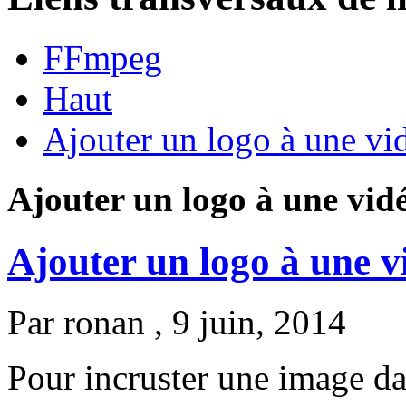
FFmpeg
Haut
Ajouter un logo à une vi
Ajouter un logo à une vid
Ajouter un logo à une v
Par
ronan
, 9 juin, 2014
Pour incruster une image dans