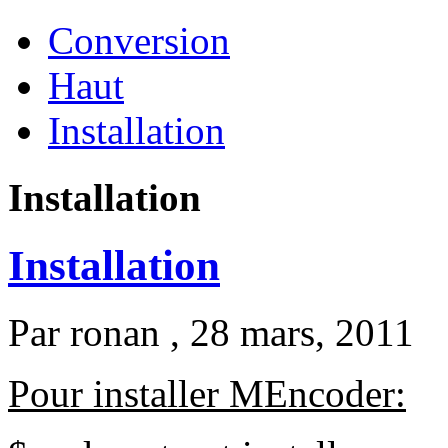
Conversion
Haut
Installation
Installation
Installation
Par
ronan
, 28 mars, 2011
Pour installer MEncoder: