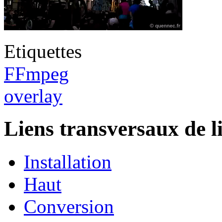
Etiquettes
FFmpeg
overlay
Liens transversaux de l
Installation
Haut
Conversion