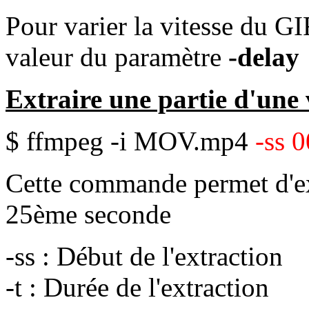
Pour varier la vitesse du G
valeur du paramètre
-delay
Extraire une partie d'une 
$ ffmpeg -i MOV.mp4
-ss 0
Cette commande permet d'ext
25ème seconde
-ss : Début de l'extraction
-t : Durée de l'extraction