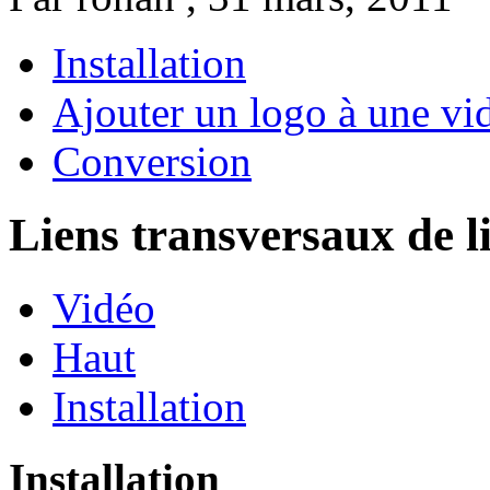
Installation
Ajouter un logo à une vi
Conversion
Liens transversaux de l
Vidéo
Haut
Installation
Installation