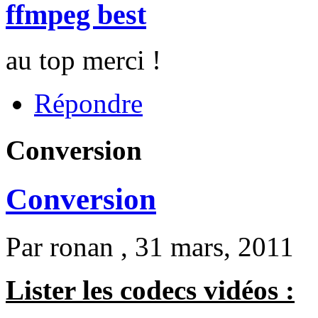
ffmpeg best
au top merci !
Répondre
Conversion
Conversion
Par
ronan
, 31 mars, 2011
Lister les codecs vidéos :