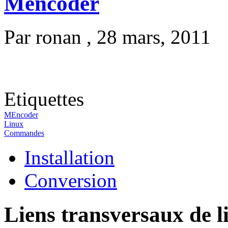
Mencoder
Par
ronan
, 28 mars, 2011
Etiquettes
MEncoder
Linux
Commandes
Installation
Conversion
Liens transversaux de l