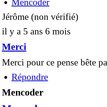
Mencoder
Jérôme (non vérifié)
il y a 5 ans 6 mois
Merci
Merci pour ce pense bête pas
Répondre
Mencoder