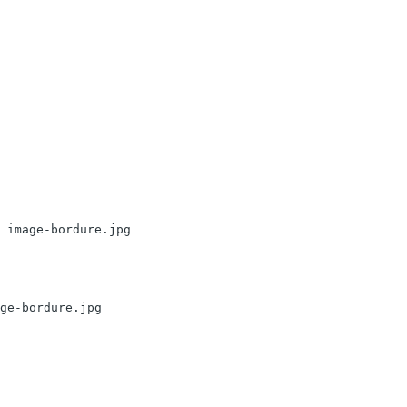
 image-bordure.jpg
ge-bordure.jpg