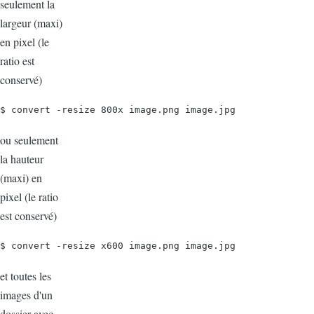
seulement la
largeur (maxi)
en pixel (le
ratio est
conservé)
$ convert -resize 800x image.png image.jpg
ou seulement
la hauteur
(maxi) en
pixel (le ratio
est conservé)
$ convert -resize x600 image.png image.jpg
et toutes les
images d'un
dossier avec