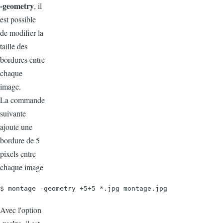
-geometry
, il
est possible
de modifier la
taille des
bordures entre
chaque
image.
La commande
suivante
ajoute une
bordure de 5
pixels entre
chaque image
$ montage -geometry +5+5 *.jpg montage.jpg
Avec l'option