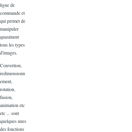
ligne de
commande et
qui permet de
manipuler
quasiment
tous les types
d'images.
Convertion,
redimensionn
ement,
rotation,
fusion,
animation etc
etc ... sont
quelques unes
des fonctions