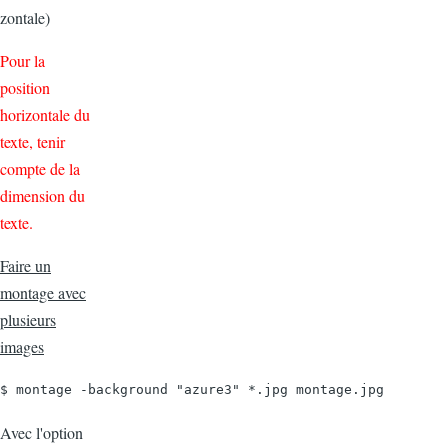
zontale)
Pour la
position
horizontale du
texte, tenir
compte de la
dimension du
texte.
Faire un
montage avec
plusieurs
images
$ montage -background "azure3" *.jpg montage.jpg
Avec l'option