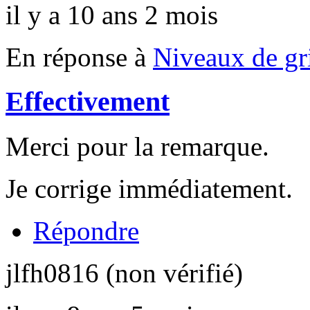
il y a 10 ans 2 mois
En réponse à
Niveaux de gr
Effectivement
Merci pour la remarque.
Je corrige immédiatement.
Répondre
jlfh0816 (non vérifié)