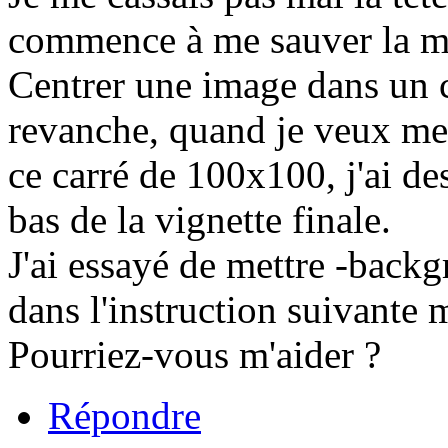
commence à me sauver la m
Centrer une image dans un c
revanche, quand je veux met
ce carré de 100x100, j'ai de
bas de la vignette finale.
J'ai essayé de mettre -bac
dans l'instruction suivante 
Pourriez-vous m'aider ?
Répondre