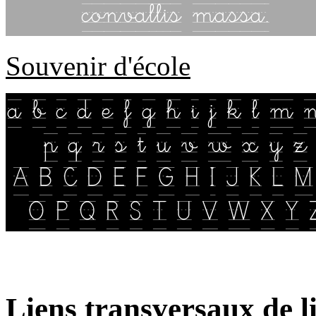
Souvenir d'école
Liens transversaux de l