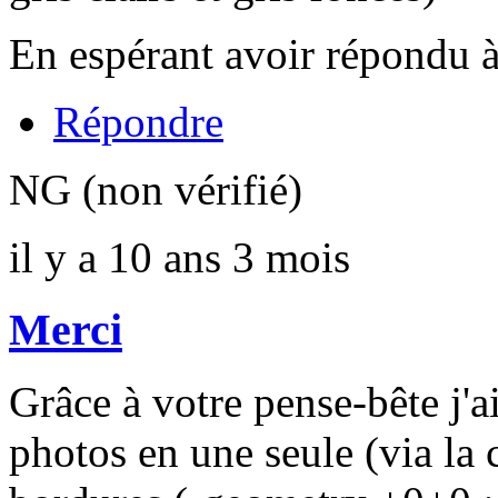
En espérant avoir répondu 
Répondre
NG (non vérifié)
il y a 10 ans 3 mois
Merci
Grâce à votre pense-bête j'ai
photos en une seule (via l