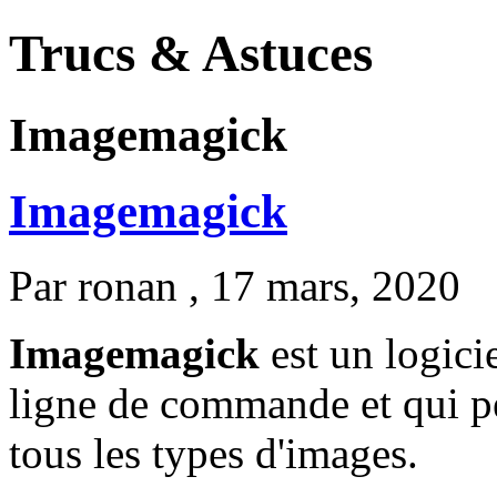
Trucs & Astuces
Imagemagick
Imagemagick
Par
ronan
, 17 mars, 2020
Imagemagick
est un logicie
ligne de commande et qui p
tous les types d'images.