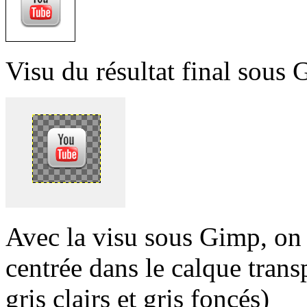
Visu du résultat final sous
Avec la visu sous Gimp, on 
centrée dans le calque trans
gris clairs et gris foncés)