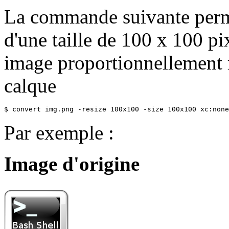
La commande suivante perme
d'une taille de 100 x 100 pix
image proportionnellement r
calque
$ convert img.png -resize 100x100 -size 100x100 xc:none
Par exemple :
Image d'origine