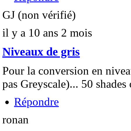
GJ (non vérifié)
il y a 10 ans 2 mois
Niveaux de gris
Pour la conversion en niveau
pas Greyscale)... 50 shades o
Répondre
ronan