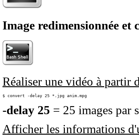
Image redimensionnée et c
Réaliser une vidéo à partir 
$ convert -delay 25 *.jpg anim.mpg
-delay 25
= 25 images par 
Afficher les informations d