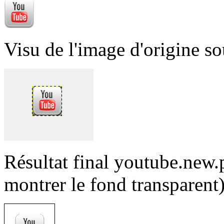
Visu de l'image d'origine s
Résultat final youtube.new.
montrer le fond transparent