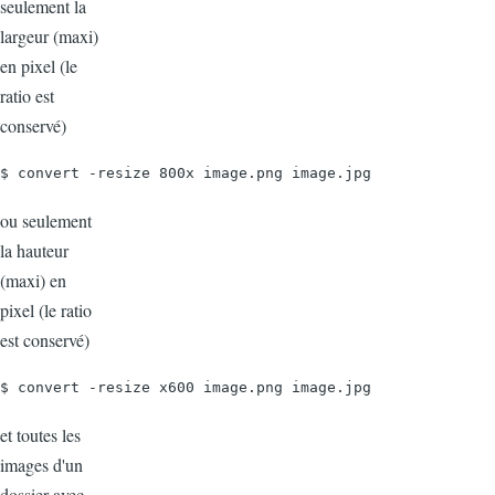
seulement la
largeur (maxi)
en pixel (le
ratio est
conservé)
$ convert -resize 800x image.png image.jpg
ou seulement
la hauteur
(maxi) en
pixel (le ratio
est conservé)
$ convert -resize x600 image.png image.jpg
et toutes les
images d'un
dossier avec