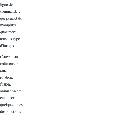
ligne de
commande et
qui permet de
manipuler
quasiment
tous les types
d'images.
Convertion,
redimensionn
ement,
rotation,
fusion,
animation etc
etc ... sont
quelques unes
des fonctions