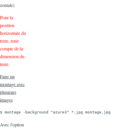
zontale)
Pour la
position
horizontale du
texte, tenir
compte de la
dimension du
texte.
Faire un
montage avec
plusieurs
images
$ montage -background "azure3" *.jpg montage.jpg
Avec l'option