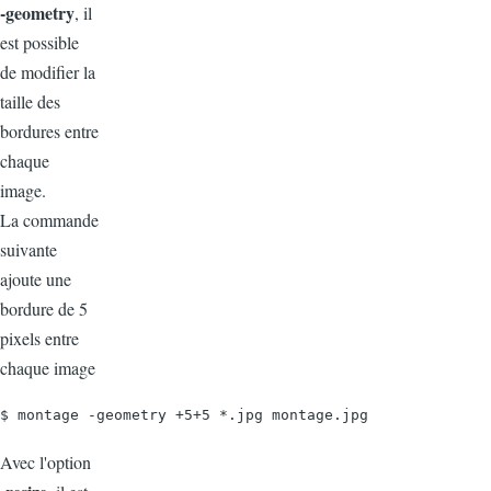
-geometry
, il
est possible
de modifier la
taille des
bordures entre
chaque
image.
La commande
suivante
ajoute une
bordure de 5
pixels entre
chaque image
$ montage -geometry +5+5 *.jpg montage.jpg
Avec l'option