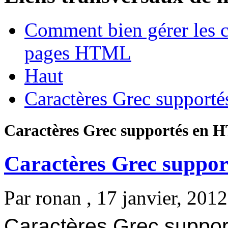
Comment bien gérer les c
pages HTML
Haut
Caractères Grec suppor
Caractères Grec supportés en
Caractères Grec suppo
Par
ronan
, 17 janvier, 2012
Caractères Grec suppo