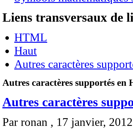
Liens transversaux de l
HTML
Haut
Autres caractères suppo
Autres caractères supportés e
Autres caractères sup
Par
ronan
, 17 janvier, 2012