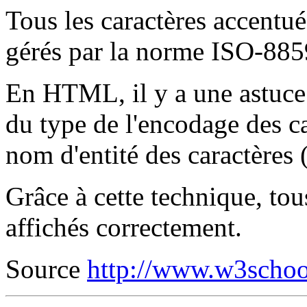
Tous les caractères accentué
gérés par la norme ISO-885
En HTML, il y a une astuce 
du type de l'encodage des car
nom d'entité des caractères 
Grâce à cette technique, tou
affichés correctement.
Source
http://www.w3schoo