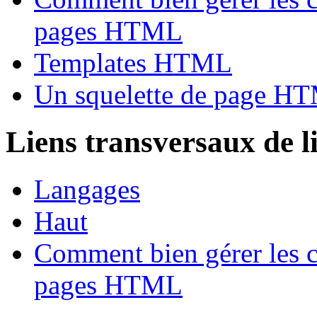
pages HTML
Templates HTML
Un squelette de page H
Liens transversaux de l
Langages
Haut
Comment bien gérer les c
pages HTML