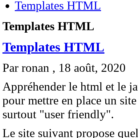
Templates HTML
Templates HTML
Templates HTML
Par
ronan
, 18 août, 2020
Appréhender le html et le ja
pour mettre en place un site 
surtout "user friendly".
Le site suivant propose que