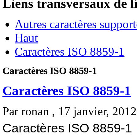
Liens transversaux de l
Autres caractères suppo
Haut
Caractères ISO 8859-1
Caractères ISO 8859-1
Caractères ISO 8859-1
Par
ronan
, 17 janvier, 2012
Caractères ISO 8859-1