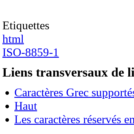
Etiquettes
html
ISO-8859-1
Liens transversaux de l
Caractères Grec suppor
Haut
Les caractères réservés