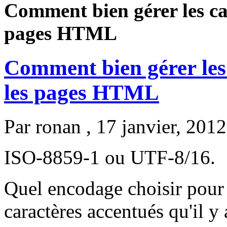
Comment bien gérer les ca
pages HTML
Comment bien gérer les
les pages HTML
Par
ronan
, 17 janvier, 2012
ISO-8859-1 ou UTF-8/16.
Quel encodage choisir pour 
caractères accentués qu'il y 