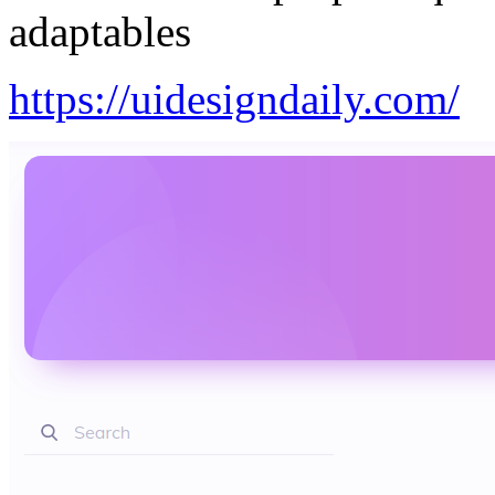
adaptables
https://uidesigndaily.com/