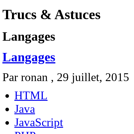
Trucs & Astuces
Langages
Langages
Par
ronan
, 29 juillet, 2015
HTML
Java
JavaScript