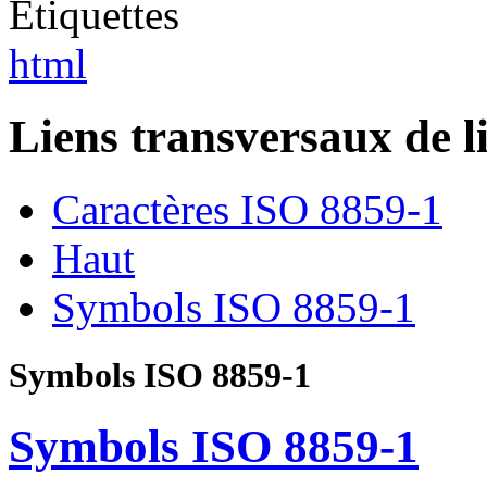
Etiquettes
html
Liens transversaux de l
Caractères ISO 8859-1
Haut
Symbols ISO 8859-1
Symbols ISO 8859-1
Symbols ISO 8859-1